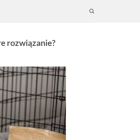
re rozwiązanie?