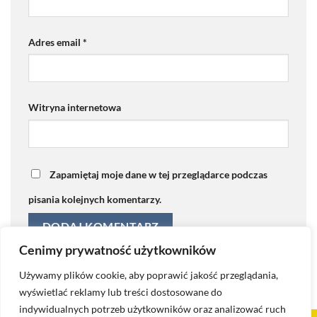
Adres email
*
Witryna internetowa
Zapamiętaj moje dane w tej przeglądarce podczas
pisania kolejnych komentarzy.
Cenimy prywatność użytkowników
Używamy plików cookie, aby poprawić jakość przeglądania,
wyświetlać reklamy lub treści dostosowane do
indywidualnych potrzeb użytkowników oraz analizować ruch