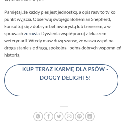
Pamiętaj, że każdy pies jest jednostką, a opis rasy to tylko
punkt wyjścia. Obserwuj swojego Bohemian Shepherd,
konsultuj się z dobrym behawiorystą lub trenerem, a w
sprawach
zdrowia
i żywienia współpracuj z lekarzem
weterynarii. Wtedy masz dużą szansę, że wasza wspólna
droga stanie się długą, spokojną i pełną dobrych wspomnień
historią.
KUP TERAZ KARMĘ DLA PSÓW -
DOGGY DELIGHTS!