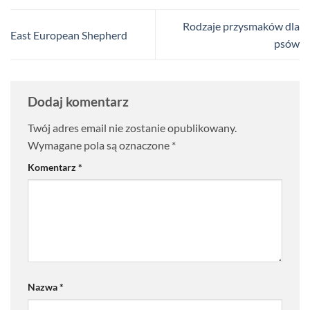
Rodzaje przysmaków dla
East European Shepherd
psów
Dodaj komentarz
Twój adres email nie zostanie opublikowany.
Wymagane pola są oznaczone
*
Komentarz
*
Nazwa
*