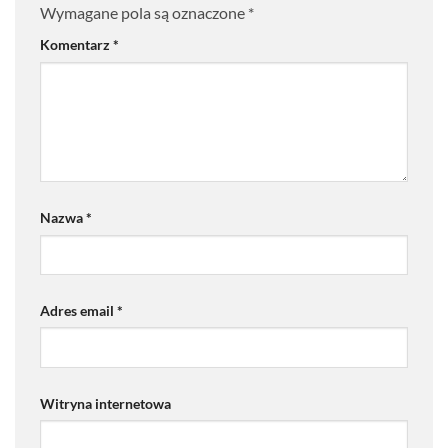
Wymagane pola są oznaczone
*
Komentarz
*
Nazwa
*
Adres email
*
Witryna internetowa