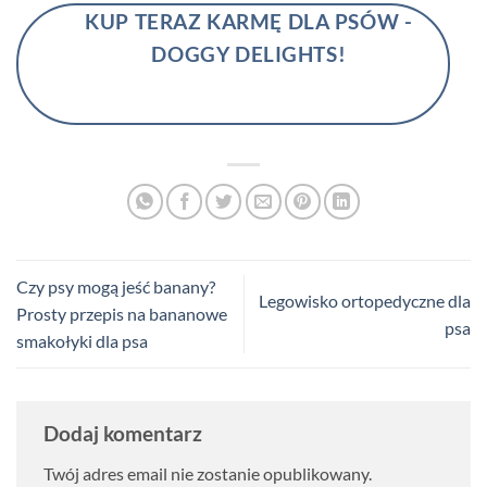
KUP TERAZ KARMĘ DLA PSÓW -
DOGGY DELIGHTS!
Czy psy mogą jeść banany?
Legowisko ortopedyczne dla
Prosty przepis na bananowe
psa
smakołyki dla psa
Dodaj komentarz
Twój adres email nie zostanie opublikowany.