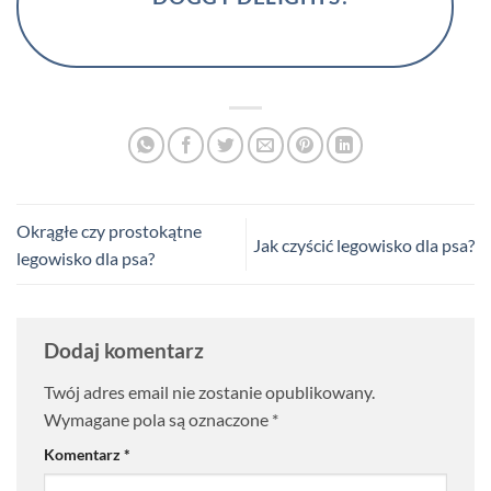
Okrągłe czy prostokątne
Jak czyścić legowisko dla psa?
legowisko dla psa?
Dodaj komentarz
Twój adres email nie zostanie opublikowany.
Wymagane pola są oznaczone
*
Komentarz
*