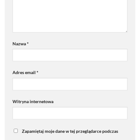
Nazwa
*
Adres email
*
Witryna internetowa
Zapamiętaj moje dane w tej przeglądarce podczas