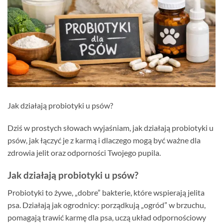
Jak działają probiotyki u psów?
Dziś w prostych słowach wyjaśniam, jak działają probiotyki u
psów, jak łączyć je z karmą i dlaczego mogą być ważne dla
zdrowia jelit oraz odporności Twojego pupila.
Jak działają probiotyki u psów?
Probiotyki to żywe, „dobre” bakterie, które wspierają jelita
psa. Działają jak ogrodnicy: porządkują „ogród” w brzuchu,
pomagają trawić karmę dla psa, uczą układ odpornościowy