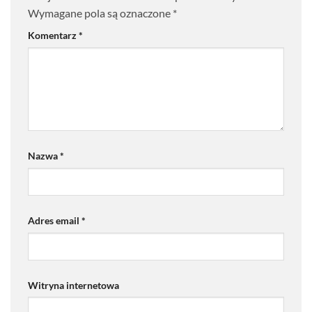
Wymagane pola są oznaczone
*
Komentarz
*
Nazwa
*
Adres email
*
Witryna internetowa