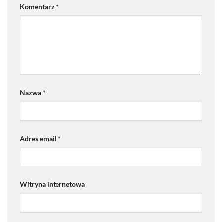
Komentarz
*
Nazwa
*
Adres email
*
Witryna internetowa