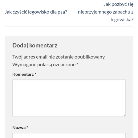
Jak pozbyć się
Jak czyścić legowisko dla psa?
nieprzyjemnego zapachu z
legowiska?
Dodaj komentarz
Twój adres email nie zostanie opublikowany.
Wymagane pola są oznaczone
*
Komentarz
*
Nazwa
*