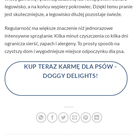
legowisko, a na końcu wypierz pokrowiec. Dzięki temu pranie
jest skuteczniejsze, a legowisko dłużej pozostaje świeże.
Regularność ma większe znaczenie niż jednorazowe
intensywne sprzątanie. Kilka minut czyszczenia co kilka dni
ogranicza sierść, zapach i alergeny. To prosty sposób na
czystszy dom i wygodniejsze miejsce odpoczynku dla psa.
KUP TERAZ KARMĘ DLA PSÓW -
DOGGY DELIGHTS!