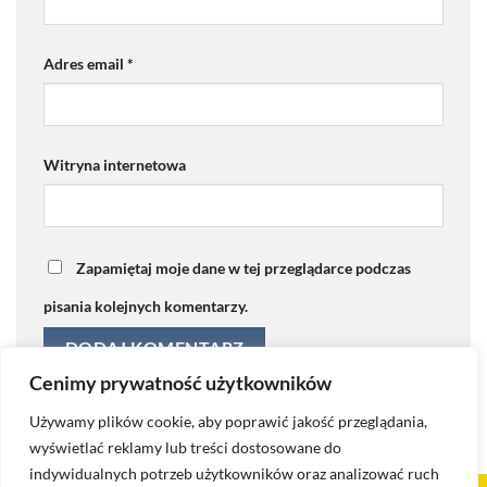
Adres email
*
Witryna internetowa
Zapamiętaj moje dane w tej przeglądarce podczas
pisania kolejnych komentarzy.
Cenimy prywatność użytkowników
Używamy plików cookie, aby poprawić jakość przeglądania,
wyświetlać reklamy lub treści dostosowane do
indywidualnych potrzeb użytkowników oraz analizować ruch