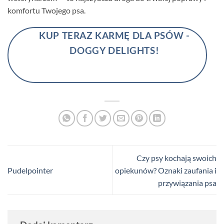
komfortu Twojego psa.
KUP TERAZ KARMĘ DLA PSÓW -
DOGGY DELIGHTS!
Czy psy kochają swoich
Pudelpointer
opiekunów? Oznaki zaufania i
przywiązania psa