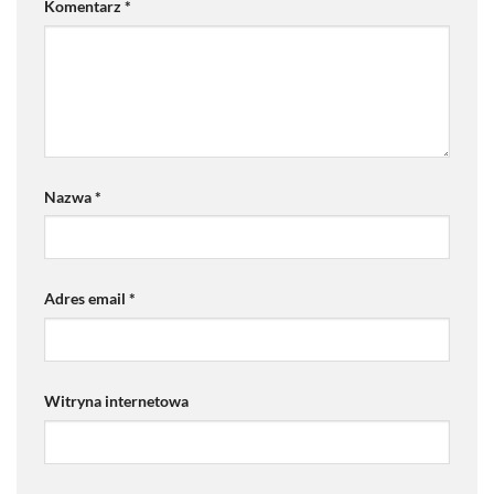
Komentarz
*
Nazwa
*
Adres email
*
Witryna internetowa