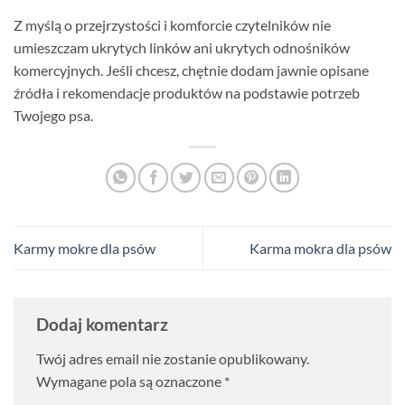
Z myślą o przejrzystości i komforcie czytelników nie
umieszczam ukrytych linków ani ukrytych odnośników
komercyjnych. Jeśli chcesz, chętnie dodam jawnie opisane
źródła i rekomendacje produktów na podstawie potrzeb
Twojego psa.
Karmy mokre dla psów
Karma mokra dla psów
Dodaj komentarz
Twój adres email nie zostanie opublikowany.
Wymagane pola są oznaczone
*