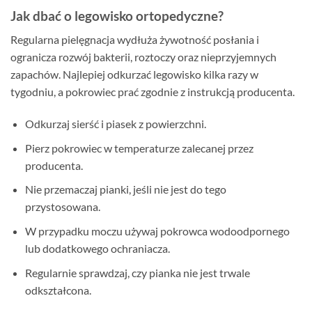
Jak dbać o legowisko ortopedyczne?
Regularna pielęgnacja wydłuża żywotność posłania i
ogranicza rozwój bakterii, roztoczy oraz nieprzyjemnych
zapachów. Najlepiej odkurzać legowisko kilka razy w
tygodniu, a pokrowiec prać zgodnie z instrukcją producenta.
Odkurzaj sierść i piasek z powierzchni.
Pierz pokrowiec w temperaturze zalecanej przez
producenta.
Nie przemaczaj pianki, jeśli nie jest do tego
przystosowana.
W przypadku moczu używaj pokrowca wodoodpornego
lub dodatkowego ochraniacza.
Regularnie sprawdzaj, czy pianka nie jest trwale
odkształcona.