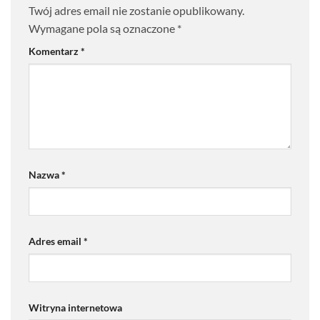
Twój adres email nie zostanie opublikowany.
Wymagane pola są oznaczone
*
Komentarz
*
Nazwa
*
Adres email
*
Witryna internetowa