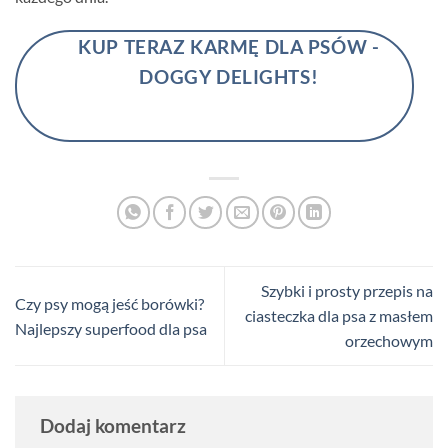
KUP TERAZ KARMĘ DLA PSÓW -
DOGGY DELIGHTS!
Szybki i prosty przepis na
Czy psy mogą jeść borówki?
ciasteczka dla psa z masłem
Najlepszy superfood dla psa
orzechowym
Dodaj komentarz