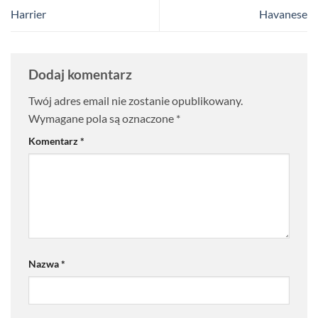
Harrier
Havanese
Dodaj komentarz
Twój adres email nie zostanie opublikowany.
Wymagane pola są oznaczone
*
Komentarz
*
Nazwa
*