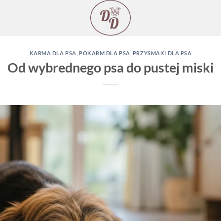
KARMA DLA PSA
,
POKARM DLA PSA
,
PRZYSMAKI DLA PSA
Od wybrednego psa do pustej miski