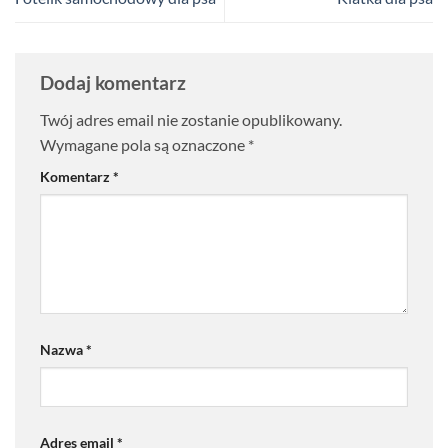
Dodaj komentarz
Twój adres email nie zostanie opublikowany.
Wymagane pola są oznaczone
*
Komentarz
*
Nazwa
*
Adres email
*