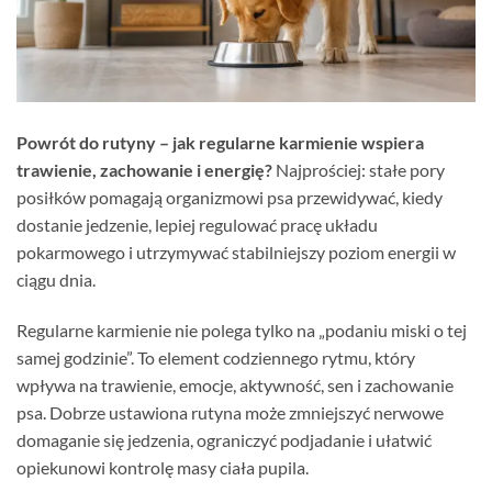
Powrót do rutyny – jak regularne karmienie wspiera
trawienie, zachowanie i energię?
Najprościej: stałe pory
posiłków pomagają organizmowi psa przewidywać, kiedy
dostanie jedzenie, lepiej regulować pracę układu
pokarmowego i utrzymywać stabilniejszy poziom energii w
ciągu dnia.
Regularne karmienie nie polega tylko na „podaniu miski o tej
samej godzinie”. To element codziennego rytmu, który
wpływa na trawienie, emocje, aktywność, sen i zachowanie
psa. Dobrze ustawiona rutyna może zmniejszyć nerwowe
domaganie się jedzenia, ograniczyć podjadanie i ułatwić
opiekunowi kontrolę masy ciała pupila.