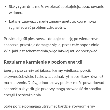
Stały rytm dnia może wspierać spokojniejsze zachowanie
w domu.
Łatwiej zauważyć nagłe zmiany apetytu, które mogą
sygnalizować problem zdrowotny.
Przykład: jeśli pies zawsze dostaje kolację po wieczornym
spacerze, przestaje domagać się jej przez całe popołudnie.
Wie, jaki jest schemat dnia, więc łatwiej mu odpoczywać.
Regularne karmienie a poziom energii
Energia psa zależy od jakości karmy, wielkości porcji,
aktywności, wieku i zdrowia. Jednak rytm posiłków również
ma znaczenie. Duży, jednorazowy posiłek może powodować
senność, a zbyt długie przerwy mogą prowadzić do spadku
energii i rozdrażnienia.
Stałe porcje pomagają utrzymać bardziej równomierny