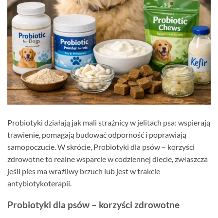
Probiotyki działają jak mali strażnicy w jelitach psa: wspierają
trawienie, pomagają budować odporność i poprawiają
samopoczucie. W skrócie, Probiotyki dla psów – korzyści
zdrowotne to realne wsparcie w codziennej diecie, zwłaszcza
jeśli pies ma wrażliwy brzuch lub jest w trakcie
antybiotykoterapii.
Probiotyki dla psów – korzyści zdrowotne