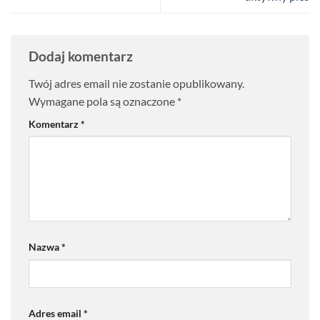
Dodaj komentarz
Twój adres email nie zostanie opublikowany.
Wymagane pola są oznaczone
*
Komentarz
*
Nazwa
*
Adres email
*