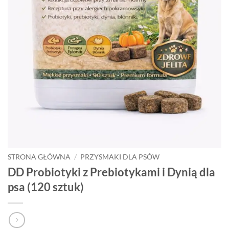
STRONA GŁÓWNA
/
PRZYSMAKI DLA PSÓW
DD Probiotyki z Prebiotykami i Dynią dla
psa (120 sztuk)