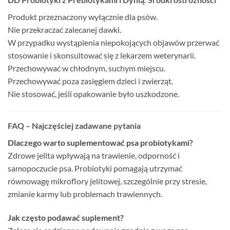
Produkt przeznaczony wyłącznie dla psów.
Nie przekraczać zalecanej dawki.
W przypadku wystąpienia niepokojących objawów przerwać
stosowanie i skonsultować się z lekarzem weterynarii.
Przechowywać w chłodnym, suchym miejscu.
Przechowywać poza zasięgiem dzieci i zwierząt.
Nie stosować, jeśli opakowanie było uszkodzone.
FAQ – Najczęściej zadawane pytania
Dlaczego warto suplementować psa probiotykami?
Zdrowe jelita wpływają na trawienie, odporność i
samopoczucie psa. Probiotyki pomagają utrzymać
równowagę mikroflory jelitowej, szczególnie przy stresie,
zmianie karmy lub problemach trawiennych.
Jak często podawać suplement?