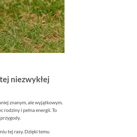
 tej niezwykłej
mniej znanym, ale wyjątkowym.
 rodziny i pełna energii. To
 przygody.
niu tej rasy. Dzięki temu