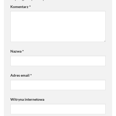
Komentarz
*
Nazwa
*
Adres email
*
Witryna internetowa