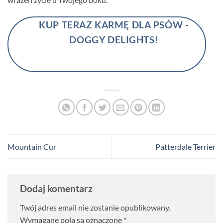
KUP TERAZ KARMĘ DLA PSÓW -
DOGGY DELIGHTS!
Mountain Cur
Patterdale Terrier
Dodaj komentarz
Twój adres email nie zostanie opublikowany.
Wymagane pola są oznaczone
*