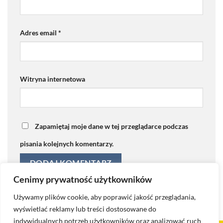
Adres email
*
Witryna internetowa
Zapamiętaj moje dane w tej przeglądarce podczas
pisania kolejnych komentarzy.
Cenimy prywatność użytkowników
Używamy plików cookie, aby poprawić jakość przeglądania,
wyświetlać reklamy lub treści dostosowane do
indywidualnych potrzeb użytkowników oraz analizować ruch