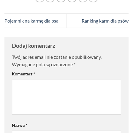
Pojemnik na karmę dla psa
Ranking karm dla psów
Dodaj komentarz
Twój adres email nie zostanie opublikowany.
Wymagane pola są oznaczone
*
Komentarz
*
Nazwa
*