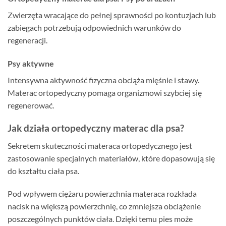
Zwierzęta wracające do pełnej sprawności po kontuzjach lub
zabiegach potrzebują odpowiednich warunków do
regeneracji.
Psy aktywne
Intensywna aktywność fizyczna obciąża mięśnie i stawy.
Materac ortopedyczny pomaga organizmowi szybciej się
regenerować.
Jak działa ortopedyczny materac dla psa?
Sekretem skuteczności materaca ortopedycznego jest
zastosowanie specjalnych materiałów, które dopasowują się
do kształtu ciała psa.
Pod wpływem ciężaru powierzchnia materaca rozkłada
nacisk na większą powierzchnię, co zmniejsza obciążenie
poszczególnych punktów ciała. Dzięki temu pies może