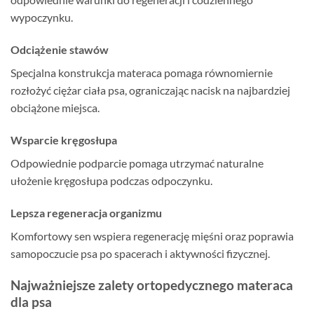
wypoczynku.
Odciążenie stawów
Specjalna konstrukcja materaca pomaga równomiernie
rozłożyć ciężar ciała psa, ograniczając nacisk na najbardziej
obciążone miejsca.
Wsparcie kręgosłupa
Odpowiednie podparcie pomaga utrzymać naturalne
ułożenie kręgosłupa podczas odpoczynku.
Lepsza regeneracja organizmu
Komfortowy sen wspiera regenerację mięśni oraz poprawia
samopoczucie psa po spacerach i aktywności fizycznej.
Najważniejsze zalety ortopedycznego materaca
dla psa