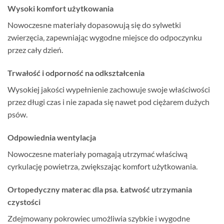
Wysoki komfort użytkowania
Nowoczesne materiały dopasowują się do sylwetki
zwierzęcia, zapewniając wygodne miejsce do odpoczynku
przez cały dzień.
Trwałość i odporność na odkształcenia
Wysokiej jakości wypełnienie zachowuje swoje właściwości
przez długi czas i nie zapada się nawet pod ciężarem dużych
psów.
Odpowiednia wentylacja
Nowoczesne materiały pomagają utrzymać właściwą
cyrkulację powietrza, zwiększając komfort użytkowania.
Ortopedyczny materac dla psa. Łatwość utrzymania
czystości
Zdejmowany pokrowiec umożliwia szybkie i wygodne