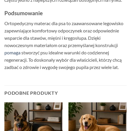
Podsumowanie
Ortopedyczny materac dla psa to zaawansowane legowisko
zapewniające komfortowy odpoczynek oraz odpowiednie
wsparcie dla stawów, mięśni i kręgosłupa. Dzięki
nowoczesnym materiałom oraz przemyślanej konstrukcji
pomaga
stworzyć psu idealne warunki do codziennej
regeneracji. To doskonały wybór dla właścicieli, którzy chcą
zadbać o zdrowie i wygodę swojego pupila przez wiele lat.
PODOBNE PRODUKTY