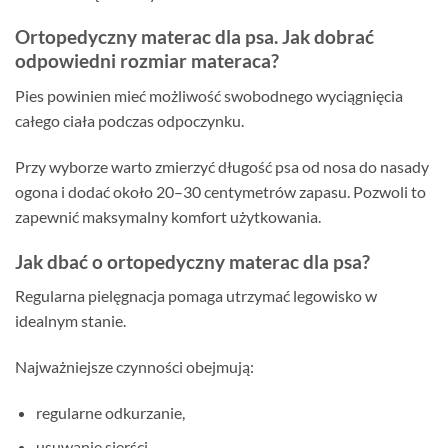
Ortopedyczny materac dla psa. Jak dobrać
odpowiedni rozmiar materaca?
Pies powinien mieć możliwość swobodnego wyciągnięcia
całego ciała podczas odpoczynku.
Przy wyborze warto zmierzyć długość psa od nosa do nasady
ogona i dodać około 20–30 centymetrów zapasu. Pozwoli to
zapewnić maksymalny komfort użytkowania.
Jak dbać o ortopedyczny materac dla psa?
Regularna pielęgnacja pomaga utrzymać legowisko w
idealnym stanie.
Najważniejsze czynności obejmują:
regularne odkurzanie,
usuwanie sierści,