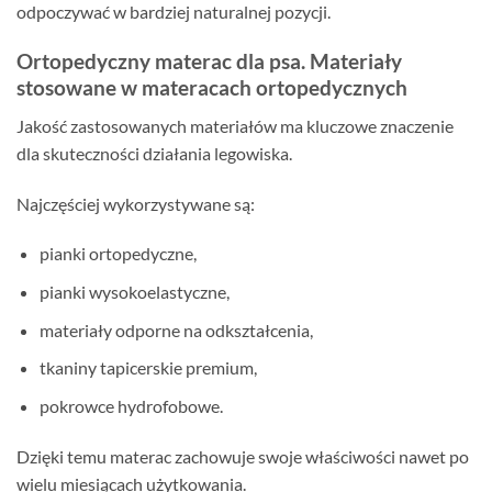
odpoczywać w bardziej naturalnej pozycji.
Ortopedyczny materac dla psa. Materiały
stosowane w materacach ortopedycznych
Jakość zastosowanych materiałów ma kluczowe znaczenie
dla skuteczności działania legowiska.
Najczęściej wykorzystywane są:
pianki ortopedyczne,
pianki wysokoelastyczne,
materiały odporne na odkształcenia,
tkaniny tapicerskie premium,
pokrowce hydrofobowe.
Dzięki temu materac zachowuje swoje właściwości nawet po
wielu miesiącach użytkowania.