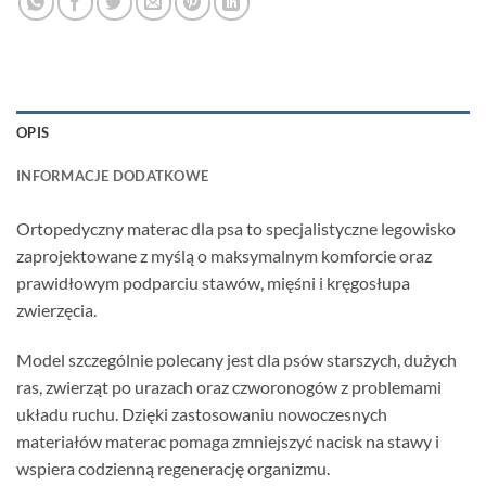
OPIS
INFORMACJE DODATKOWE
Ortopedyczny materac dla psa to specjalistyczne legowisko
zaprojektowane z myślą o maksymalnym komforcie oraz
prawidłowym podparciu stawów, mięśni i kręgosłupa
zwierzęcia.
Model szczególnie polecany jest dla psów starszych, dużych
ras, zwierząt po urazach oraz czworonogów z problemami
układu ruchu. Dzięki zastosowaniu nowoczesnych
materiałów materac pomaga zmniejszyć nacisk na stawy i
wspiera codzienną regenerację organizmu.