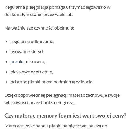
Regularna pielęgnacja pomaga utrzymać legowisko w
doskonałym stanie przez wiele lat.
Najważniejsze czynności obejmują:
regularne odkurzanie,
usuwanie sierści,
pranie
pokrowca,
okresowe wietrzenie,
ochronę pianki przed nadmierną wilgocią.
Dzięki odpowiedniej pielęgnacji materac zachowuje swoje
właściwości przez bardzo długi czas.
Czy materac memory foam jest wart swojej ceny?
Materace wykonane z pianki pamięciowej należą do