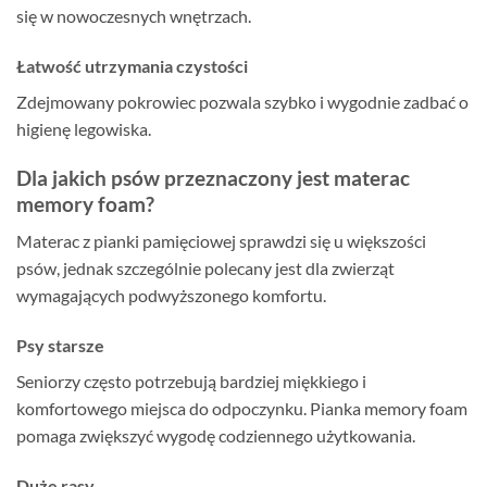
się w nowoczesnych wnętrzach.
Łatwość utrzymania czystości
Zdejmowany pokrowiec pozwala szybko i wygodnie zadbać o
higienę legowiska.
Dla jakich psów przeznaczony jest materac
memory foam?
Materac z pianki pamięciowej sprawdzi się u większości
psów, jednak szczególnie polecany jest dla zwierząt
wymagających podwyższonego komfortu.
Psy starsze
Seniorzy często potrzebują bardziej miękkiego i
komfortowego miejsca do odpoczynku. Pianka memory foam
pomaga zwiększyć wygodę codziennego użytkowania.
Duże rasy