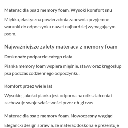
Materac dla psa z memory foam. Wysoki komfort snu
Miękka, elastyczna powierzchnia zapewnia przyjemne
warunki do odpoczynku nawet najbardziej wymagającym
psom.
Najważniejsze zalety materaca z memory foam
Doskonałe podparcie całego ciała
Pianka memory foam wspiera mięśnie, stawy oraz kręgosłup
psa podczas codziennego odpoczynku.
Komfort przez wiele lat
Wysokiej jakości pianka jest odporna na odkształcenia i
zachowuje swoje właściwości przez długi czas.
Materac dla psa z memory foam. Nowoczesny wygląd
Elegancki design sprawia, że materac doskonale prezentuje