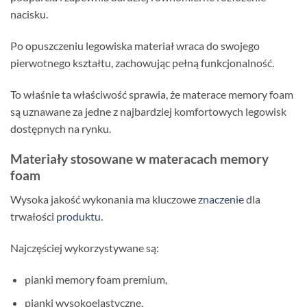
nacisku.
Po opuszczeniu legowiska materiał wraca do swojego
pierwotnego kształtu, zachowując pełną funkcjonalność.
To właśnie ta właściwość sprawia, że materace memory foam
są uznawane za jedne z najbardziej komfortowych legowisk
dostępnych na rynku.
Materiały stosowane w materacach memory
foam
Wysoka jakość wykonania ma kluczowe
znaczenie
dla
trwałości
produktu
.
Najczęściej wykorzystywane są:
pianki memory foam premium,
pianki wysokoelastyczne,