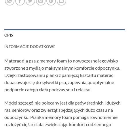
OPIS
INFORMACJE DODATKOWE
Materac dla psa z memory foam to nowoczesne legowisko
stworzone z myślą o maksymalnym komforcie odpoczynku.
Dzięki zastosowaniu pianki z pamięcią kształtu materac
dopasowuje się do sylwetki psa, zapewniając optymalne
podparcie całego ciała podczas snu i relaksu.
Model szczególnie polecany jest dla psów średnich i dużych
ras, seniorów oraz zwierząt spędzających dużo czasu na
odpoczynku. Pianka memory foam pomaga równomiernie
rozłożyć ciężar ciała, zwiększając komfort codziennego