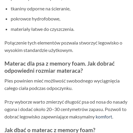
tkaniny odporne na ścieranie,
pokrowce hydrofobowe,
materiały łatwe do czyszczenia.
Połączenie tych elementów pozwala stworzyć legowisko o
wysokim standardzie użytkowym.
Materac dla psa z memory foam. Jak dobrać
odpowiedni rozmiar materaca?
Pies powinien mieć możliwość swobodnego wyciągnięcia
całego ciała podczas odpoczynku.
Przy wyborze warto zmierzyć długość psa od nosa do nasady
ogona i dodać około 20–30 centymetrów zapasu. Pozwoli to
dobrać legowisko zapewniające maksymalny
komfort
.
Jak dbać o materac z memory foam?