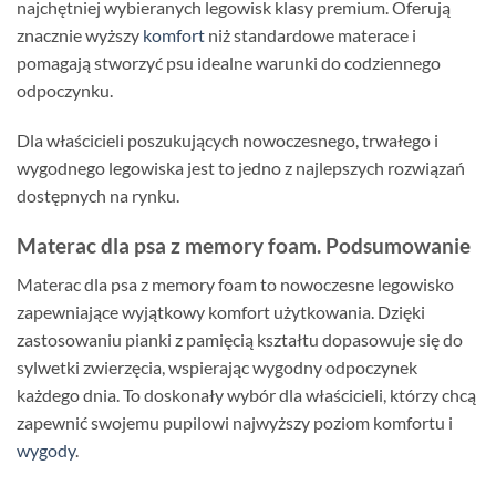
najchętniej wybieranych legowisk klasy premium. Oferują
znacznie wyższy
komfort
niż standardowe materace i
pomagają stworzyć psu idealne warunki do codziennego
odpoczynku.
Dla właścicieli poszukujących nowoczesnego, trwałego i
wygodnego legowiska jest to jedno z najlepszych rozwiązań
dostępnych na rynku.
Materac dla psa z memory foam. Podsumowanie
Materac dla psa z memory foam to nowoczesne legowisko
zapewniające wyjątkowy komfort użytkowania. Dzięki
zastosowaniu pianki z pamięcią kształtu dopasowuje się do
sylwetki zwierzęcia, wspierając wygodny odpoczynek
każdego dnia. To doskonały wybór dla właścicieli, którzy chcą
zapewnić swojemu pupilowi najwyższy poziom komfortu i
wygody
.