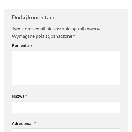
Dodaj komentarz
Twój adres email nie zostanie opublikowany.
Wymagane pola są oznaczone
*
Komentarz
*
Nazwa
*
Adres email
*