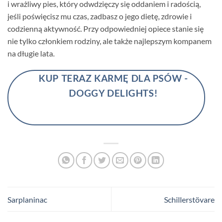
i wrażliwy pies, który odwdzięczy się oddaniem i radością,
jeśli poświęcisz mu czas, zadbasz o jego dietę, zdrowie i
codzienną aktywność. Przy odpowiedniej opiece stanie się
nie tylko członkiem rodziny, ale także najlepszym kompanem
na długie lata.
KUP TERAZ KARMĘ DLA PSÓW -
DOGGY DELIGHTS!
Sarplaninac
Schillerstövare