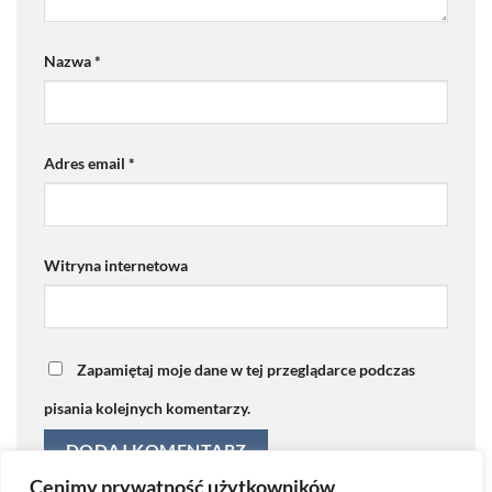
Nazwa
*
Adres email
*
Witryna internetowa
Zapamiętaj moje dane w tej przeglądarce podczas
pisania kolejnych komentarzy.
Cenimy prywatność użytkowników