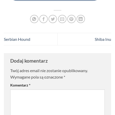
Serbian Hound
Shiba Inu
Dodaj komentarz
Twój adres email nie zostanie opublikowany.
Wymagane pola są oznaczone
*
Komentarz
*