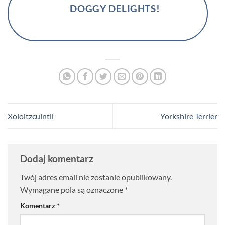
DOGGY DELIGHTS!
Xoloitzcuintli
Yorkshire Terrier
Dodaj komentarz
Twój adres email nie zostanie opublikowany.
Wymagane pola są oznaczone
*
Komentarz
*