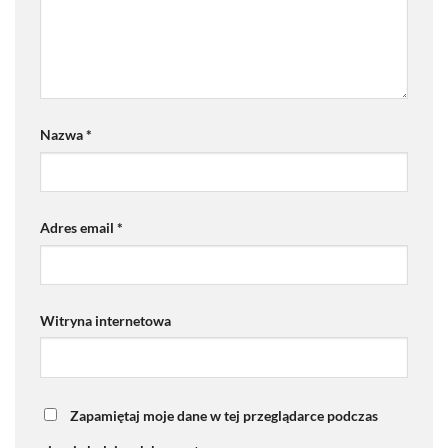
Nazwa
*
Adres email
*
Witryna internetowa
Zapamiętaj moje dane w tej przeglądarce podczas