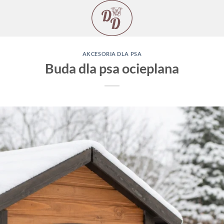
AKCESORIA DLA PSA
Buda dla psa ocieplana