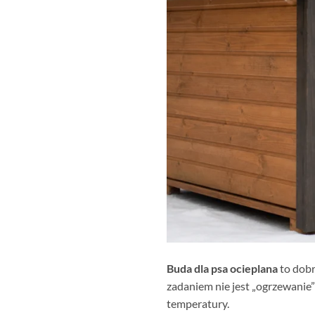
Buda dla psa ocieplana
to dobr
zadaniem nie jest „ogrzewanie” 
temperatury.