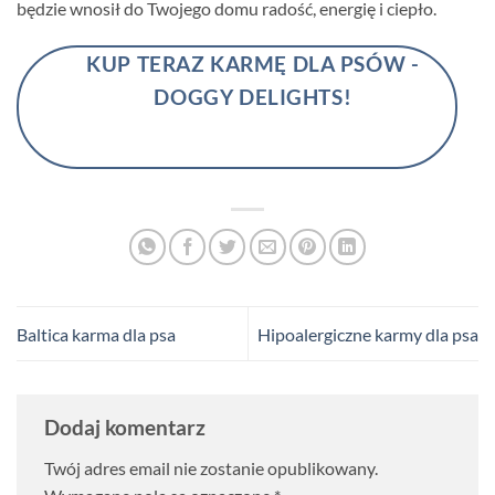
będzie wnosił do Twojego domu radość, energię i ciepło.
KUP TERAZ KARMĘ DLA PSÓW -
DOGGY DELIGHTS!
Baltica karma dla psa
Hipoalergiczne karmy dla psa
Dodaj komentarz
Twój adres email nie zostanie opublikowany.