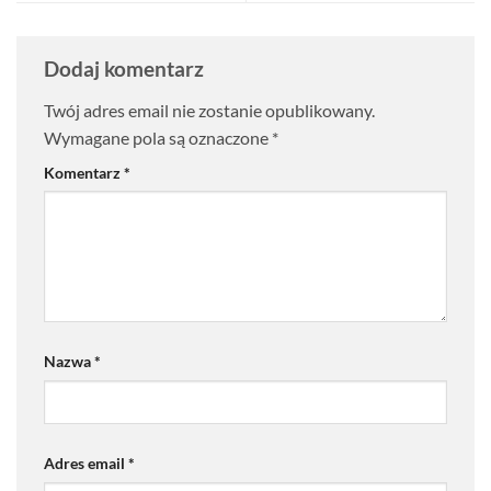
Dodaj komentarz
Twój adres email nie zostanie opublikowany.
Wymagane pola są oznaczone
*
Komentarz
*
Nazwa
*
Adres email
*