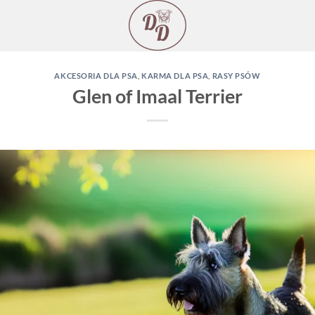
AKCESORIA DLA PSA
,
KARMA DLA PSA
,
RASY PSÓW
Glen of Imaal Terrier