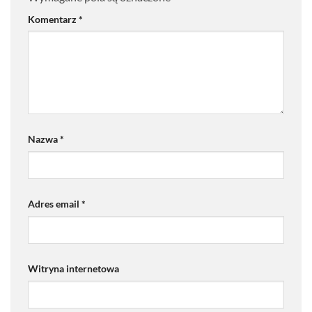
Komentarz
*
Nazwa
*
Adres email
*
Witryna internetowa