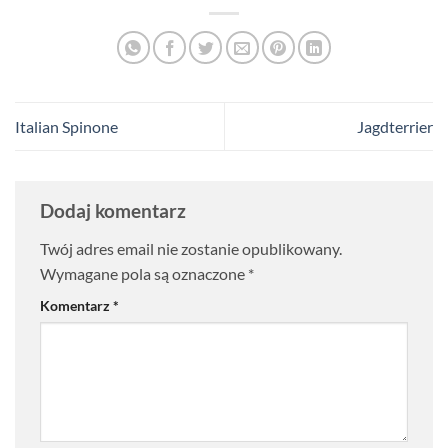
Italian Spinone
Jagdterrier
Dodaj komentarz
Twój adres email nie zostanie opublikowany.
Wymagane pola są oznaczone
*
Komentarz
*