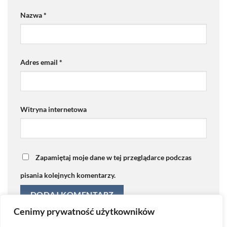
Nazwa
*
Adres email
*
Witryna internetowa
Zapamiętaj moje dane w tej przeglądarce podczas
pisania kolejnych komentarzy.
Cenimy prywatność użytkowników