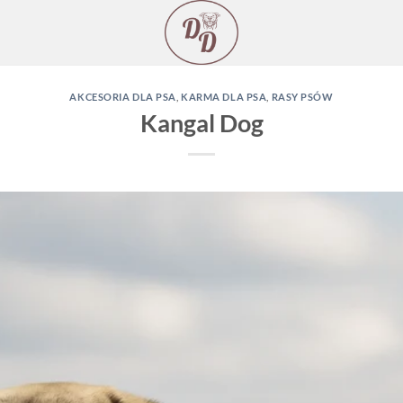
AKCESORIA DLA PSA
,
KARMA DLA PSA
,
RASY PSÓW
Kangal Dog